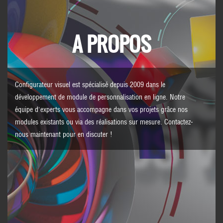
A PROPOS
Configurateur visuel est spécialisé depuis 2009 dans le
développement de module de personnalisation en ligne. Notre
équipe d'experts vous accompagne dans vos projets grâce nos
modules existants ou via des réalisations sur mesure.
Contactez-
nous
maintenant pour en discuter !