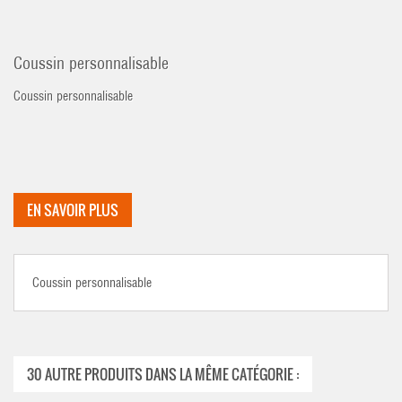
Coussin personnalisable
Coussin personnalisable
EN SAVOIR PLUS
Coussin personnalisable
30 AUTRE PRODUITS DANS LA MÊME CATÉGORIE :