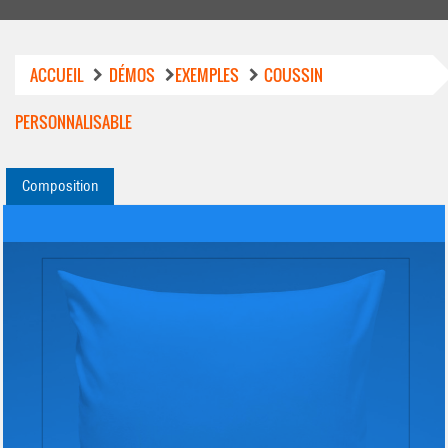
ACCUEIL
DÉMOS
EXEMPLES
COUSSIN
PERSONNALISABLE
Composition