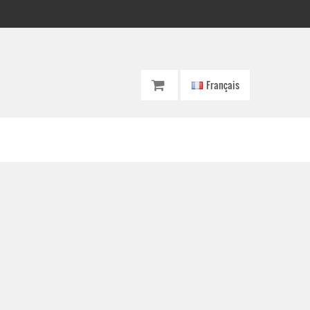
Français