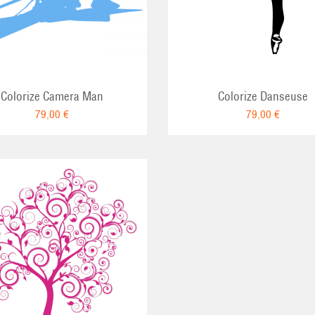
Colorize Camera Man
Colorize Danseuse
79,00 €
79,00 €