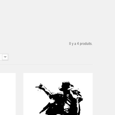
Il y a 4 produits.