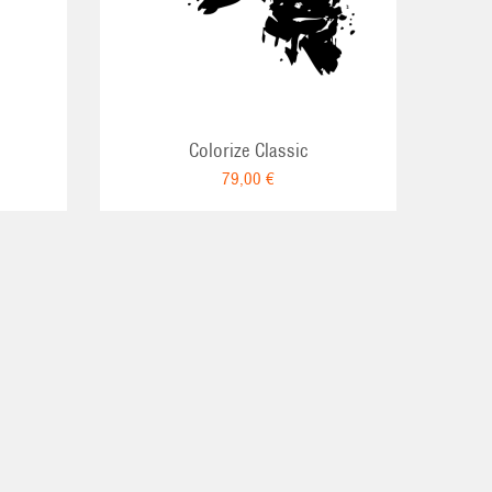
Colorize Classic
79,00 €