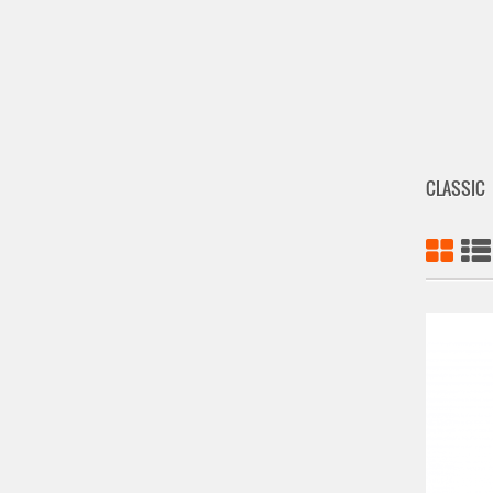
CLASSIC