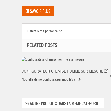
EN SAVOIR PLUS
T-shirt Motif personnalisé
RELATED POSTS
CONFIGURATEUR CHEMISE HOMME SUR MESURE
Nouvelle démo configurateur mobile
Visit
26 AUTRE PRODUITS DANS LA MÊME CATÉGORIE :