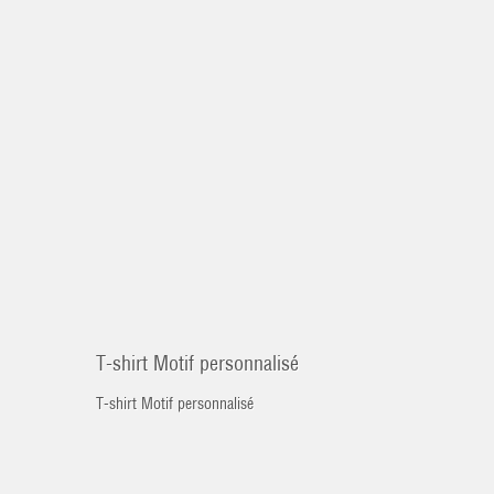
T-shirt Motif personnalisé
T-shirt Motif personnalisé