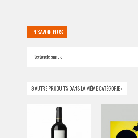
EN SAVOIR PLUS
Rectangle simple
8 AUTRE PRODUITS DANS LA MÊME CATÉGORIE :