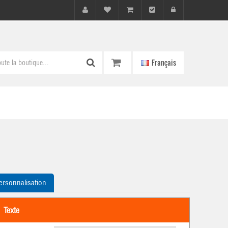
Français
ersonnalisation
Texte