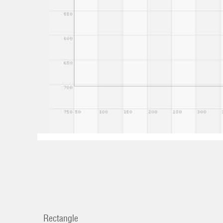
Rectangle