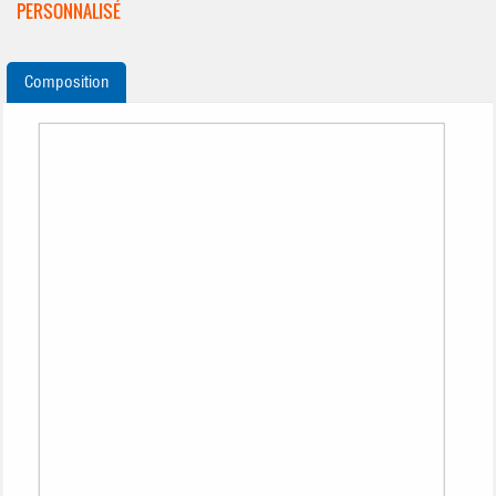
PERSONNALISÉ
Composition