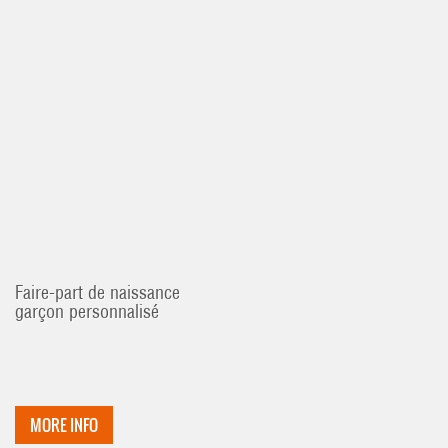
Faire-part de naissance
garçon personnalisé
MORE INFO