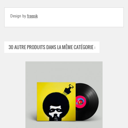
Design by
freepik
30 AUTRE PRODUITS DANS LA MÊME CATÉGORIE :