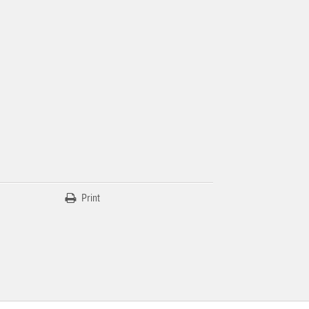
Print