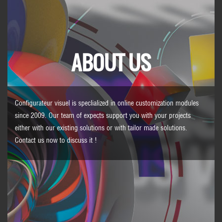
ABOUT US
Configurateur visuel is speclialized in online customization modules
since 2009. Our team of expects support you with your projects
either with our existing solutions or with tailor made solutions.
Contact us
now to discuss it !