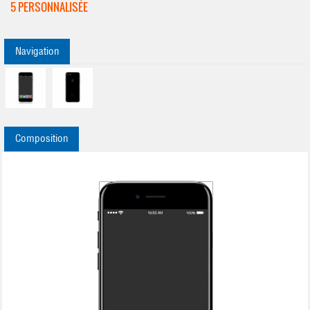
5 PERSONNALISÉE
Navigation
Composition