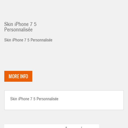
Skin iPhone 7 5
Personnalisée
Skin iPhone 7 5 Personnalisée
MORE INFO
Skin iPhone 7 5 Personnalisée