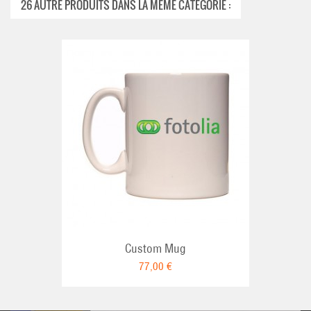
26 AUTRE PRODUITS DANS LA MÊME CATÉGORIE :
Custom Mug
77,00 €