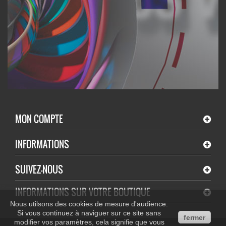
MON COMPTE
INFORMATIONS
SUIVEZ-NOUS
INFORMATIONS SUR VOTRE BOUTIQUE
Nous utilsons des cookies de mesure d'audience.
Si vous continuez à naviguer sur ce site sans
fermer
modifier vos paramètres, cela signifie que vous