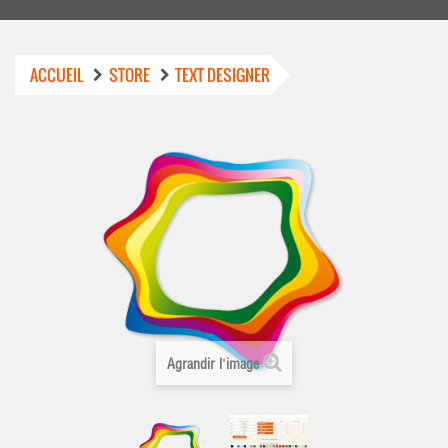
ACCUEIL
STORE
TEXT DESIGNER
Agrandir l'image