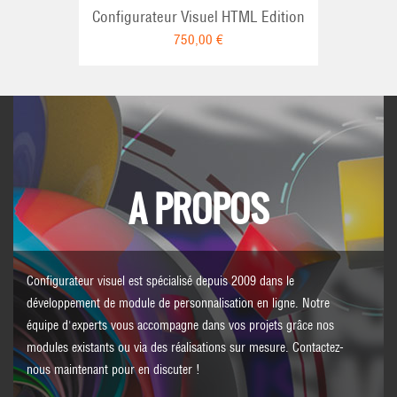
Configurateur Visuel HTML Edition
750,00 €
A PROPOS
Configurateur visuel est spécialisé depuis 2009 dans le
développement de module de personnalisation en ligne. Notre
équipe d'experts vous accompagne dans vos projets grâce nos
modules existants ou via des réalisations sur mesure.
Contactez-
nous
maintenant pour en discuter !