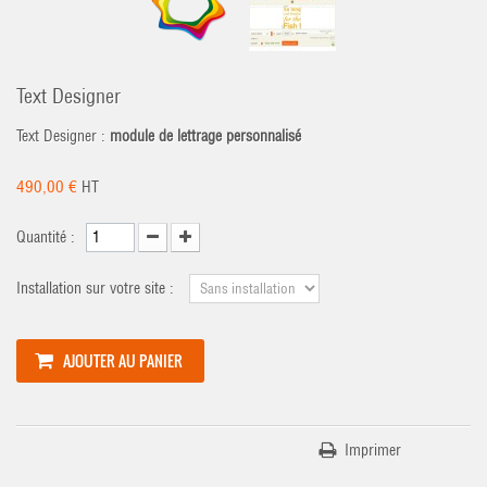
Text Designer
Text Designer :
module de lettrage personnalisé
490,00 €
HT
Quantité :
Installation sur votre site :
AJOUTER AU PANIER
Imprimer